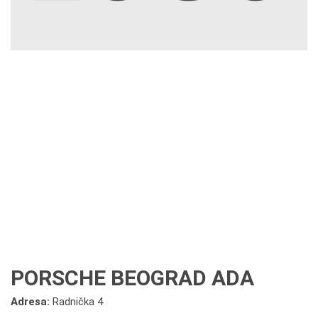
PORSCHE BEOGRAD ADA
Adresa:
Radnička 4