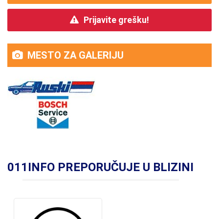
Prijavite grešku!
MESTO ZA GALERIJU
011INFO PREPORUČUJE U BLIZINI