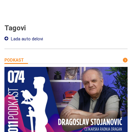
Tagovi
Lada auto delovi
PODKAST