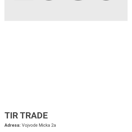
TIR TRADE
Adresa:
Vojvode Micka 2a