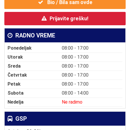
Bio / Bila sam ovde
Prijavite grešku!
RADNO VREME
Ponedeljak
08:00 - 17:00
Utorak
08:00 - 17:00
Sreda
08:00 - 17:00
Četvrtak
08:00 - 17:00
Petak
08:00 - 17:00
Subota
08:00 - 14:00
Nedelja
Ne radimo
GSP