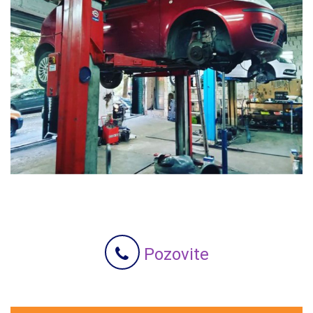
Pozovite