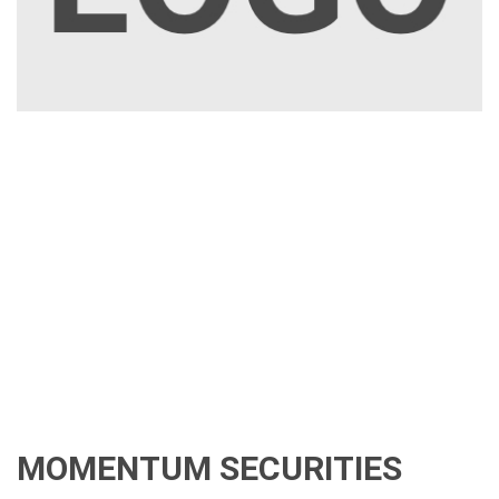
MOMENTUM SECURITIES