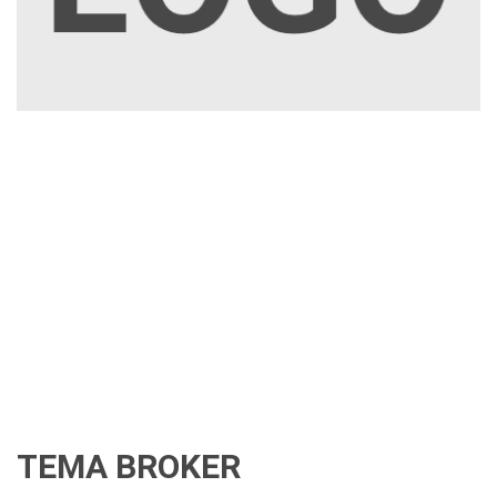
TEMA BROKER