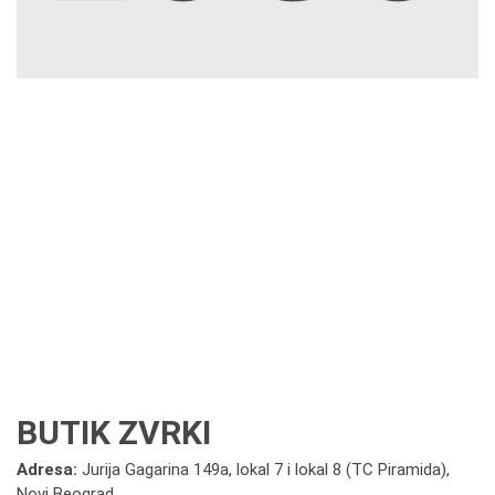
BUTIK ZVRKI
Adresa:
Jurija Gagarina 149a, lokal 7 i lokal 8 (TC Piramida),
Novi Beograd