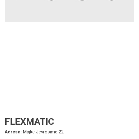
FLEXMATIC
Adresa:
Majke Jevrosime 22