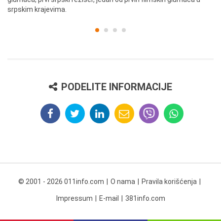
srpskim krajevima.
PODELITE INFORMACIJE
© 2001 - 2026 011info.com
O nama
Pravila korišćenja
Impressum
E-mail
381info.com