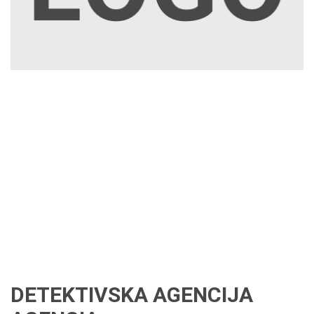
DETEKTIVSKA AGENCIJA