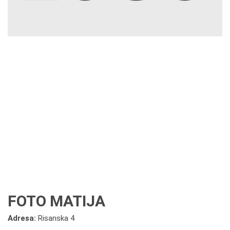
FOTO MATIJA
Adresa:
Risanska 4