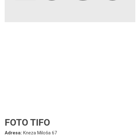
FOTO TIFO
Adresa:
Kneza Miloša 67