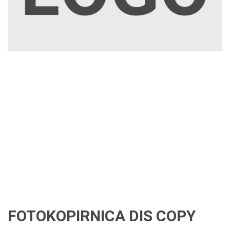
FOTOKOPIRNICA DIS COPY