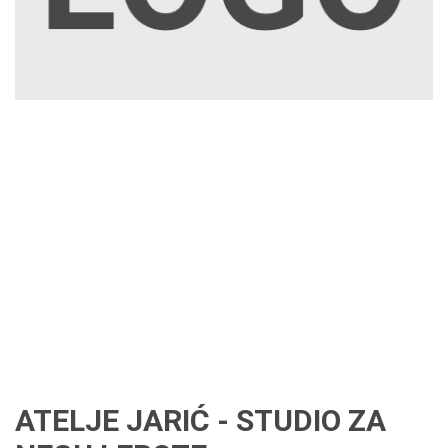
ATELJE JARIĆ - STUDIO ZA