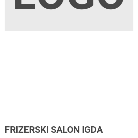
FRIZERSKI SALON IGDA