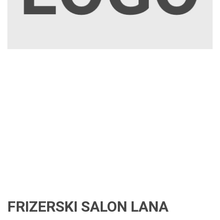
FRIZERSKI SALON LANA