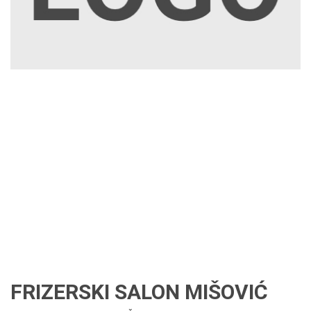
FRIZERSKI SALON MIŠOVIĆ