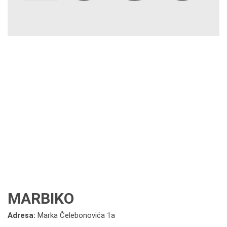
MARBIKO
Adresa:
Marka Čelebonovića 1a