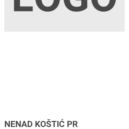
NENAD KOŠTIĆ PR