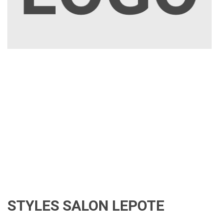
STYLES SALON LEPOTE