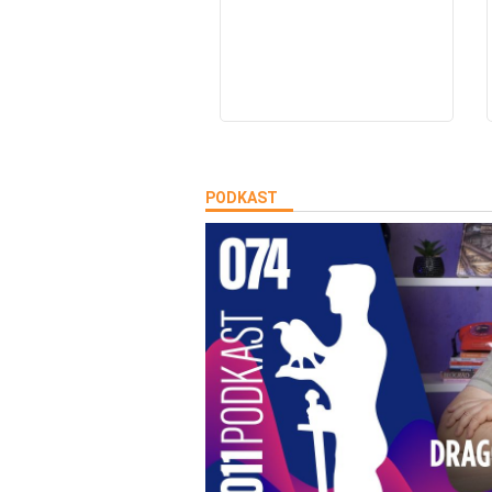
PODKAST