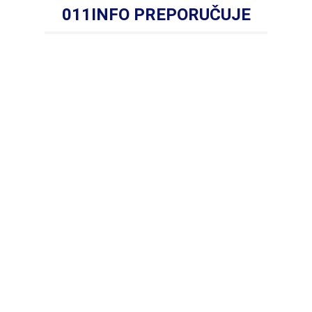
011INFO PREPORUČUJE