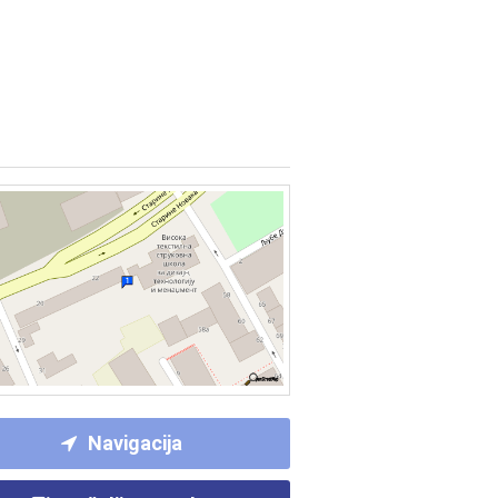
Navigacija