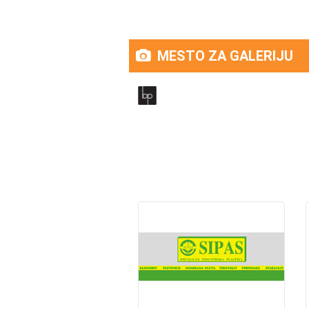
MESTO ZA GALERIJU