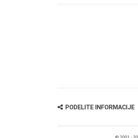
PODELITE INFORMACIJE
© 2001 - 2