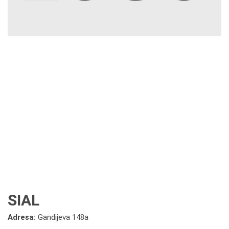
SIAL
Adresa:
Gandijeva 148a