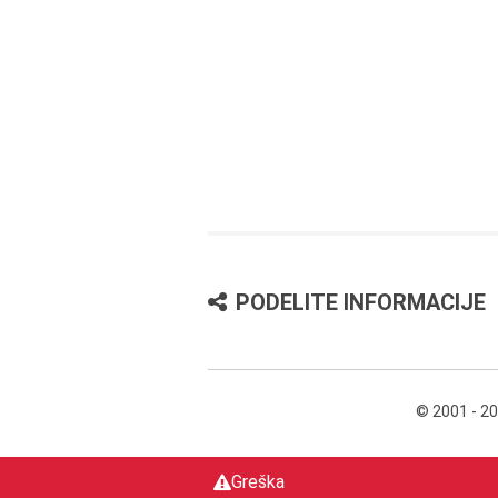
PODELITE INFORMACIJE
© 2001 - 2
Greška