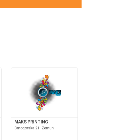
MAKS PRINTING
Crnogorska 21, Zemun