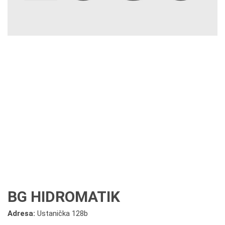
BG HIDROMATIK
Adresa:
Ustanička 128b