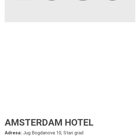
AMSTERDAM HOTEL
Adresa:
Jug Bogdanova 10, Stari grad