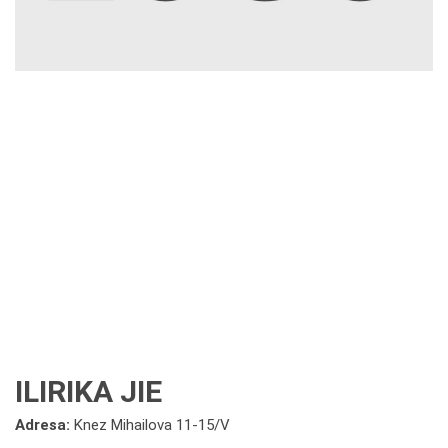
ILIRIKA JIE
Adresa:
Knez Mihailova 11-15/V