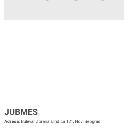
JUBMES
Adresa:
Bulevar Zorana Đinđića 121, Novi Beograd