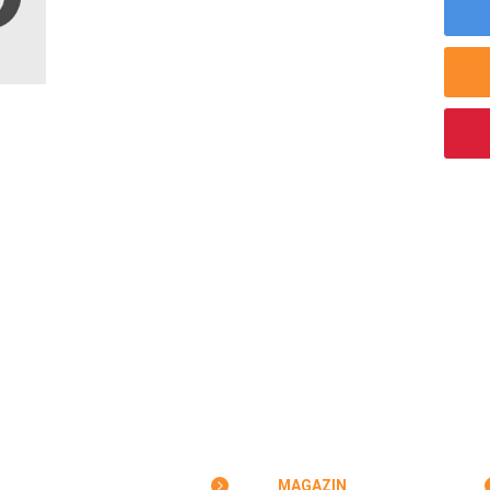
MAGAZIN