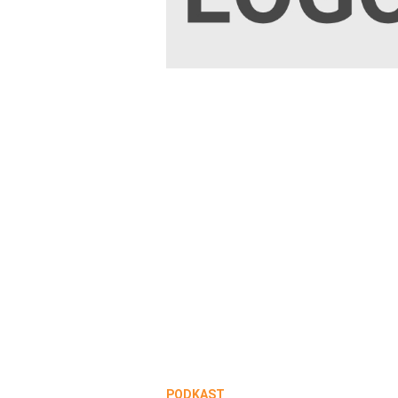
PODKAST