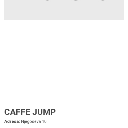
CAFFE JUMP
Adresa:
Njegoševa 10