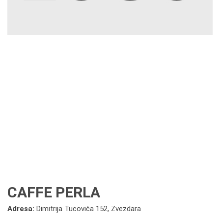
CAFFE PERLA
Adresa:
Dimitrija Tucovića 152, Zvezdara