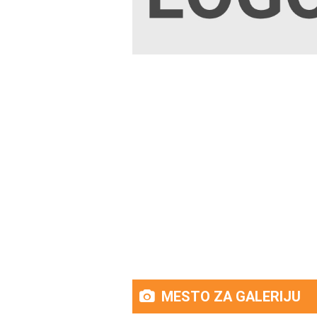
MESTO ZA GALERIJU