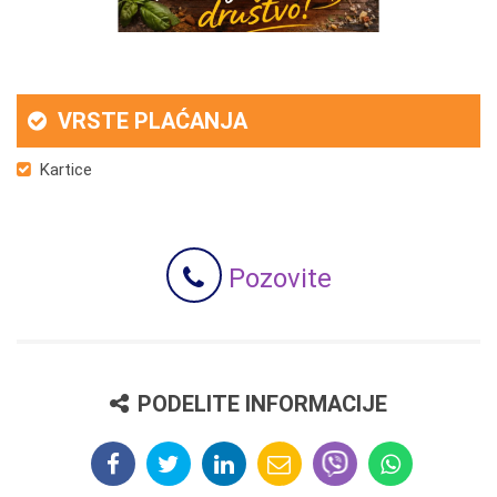
VRSTE PLAĆANJA
Kartice
Pozovite
PODELITE INFORMACIJE