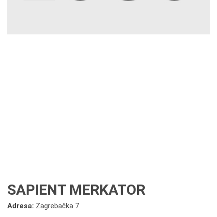
SAPIENT MERKATOR
Adresa:
Zagrebačka 7