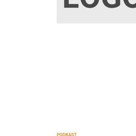
PODKAST