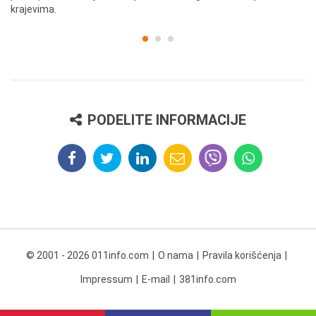
krajevima.
PODELITE INFORMACIJE
© 2001 - 2026 011info.com
O nama
Pravila korišćenja
Impressum
E-mail
381info.com