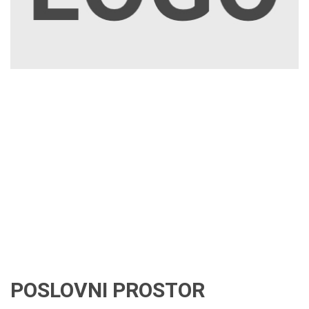
POSLOVNI PROSTOR