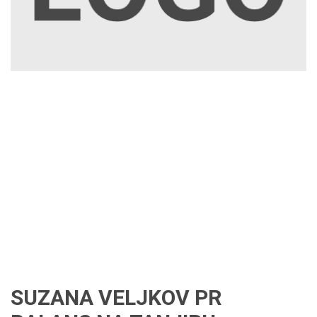
SUZANA VELJKOV PR