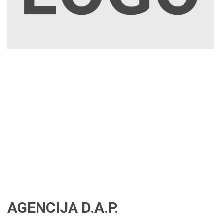
AGENCIJA D.A.P.