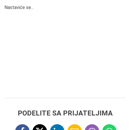
Nastaviće se...
PODELITE SA PRIJATELJIMA