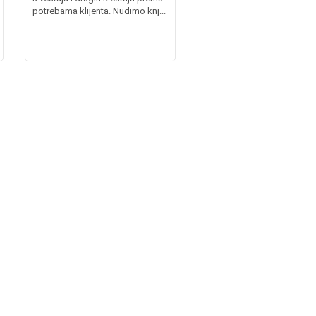
potrebama klijenta. Nudimo knj...