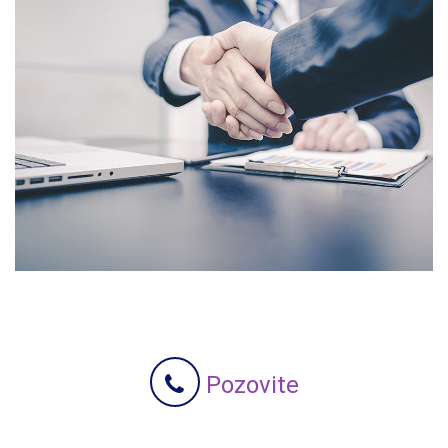
Pozovite