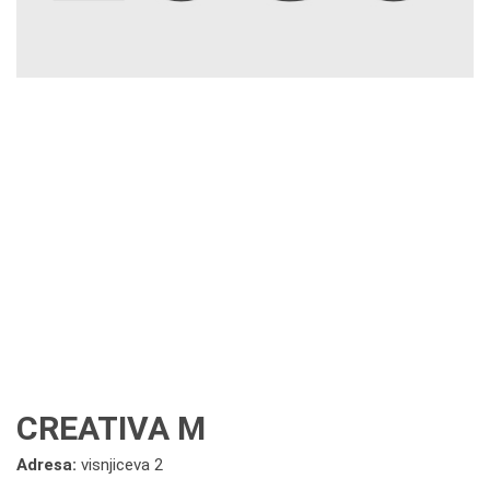
CREATIVA M
Adresa:
visnjiceva 2