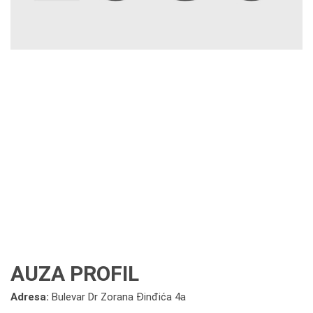
AUZA PROFIL
Adresa:
Bulevar Dr Zorana Đinđića 4a