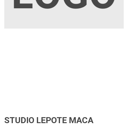
STUDIO LEPOTE MACA