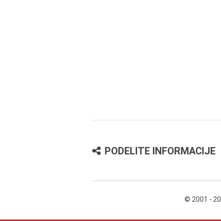
PODELITE INFORMACIJE
© 2001 - 2