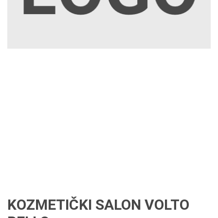
KOZMETIČKI SALON VOLTO