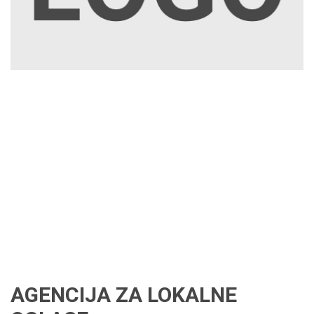
AGENCIJA ZA LOKALNE