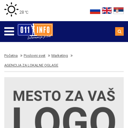
28 ℃
Početna
Poslovni svet
Marketing
AGENCIJA ZA LOKALNE OGLASE