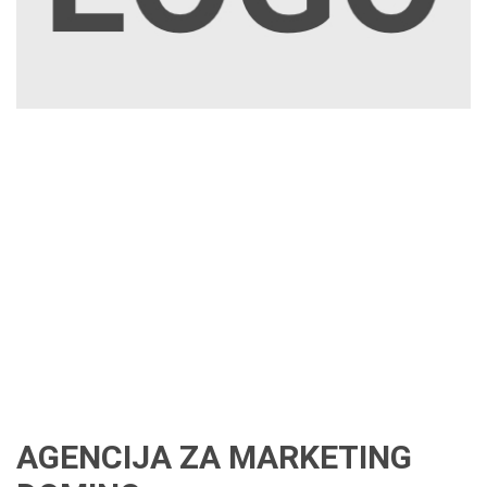
AGENCIJA ZA MARKETING