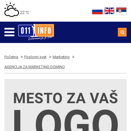
22 ℃
Početna
Poslovni svet
Marketing
AGENCIJA ZA MARKETING DOMINO