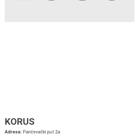
KORUS
Adresa:
Pančevački put 2a